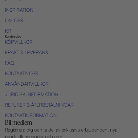
INSPIRATION
OM OSS
KIT
Kundservice
KÖPVILLKOR
FRAKT & LEVERANS
FAQ
KONTAKTA OSS
ANVÄNDARVILLKOR
JURIDISK INFORMATION
RETURER & ÅTERBETALNINGAR
KONTAKTINFORMATION
Bli medlem
Registrera dig och ta del av exklusiva erbjudanden, nya
produktlanseringar och mer.