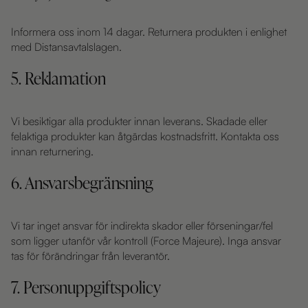
Informera oss inom 14 dagar. Returnera produkten i enlighet
med Distansavtalslagen.
5. Reklamation
Vi besiktigar alla produkter innan leverans. Skadade eller
felaktiga produkter kan åtgärdas kostnadsfritt. Kontakta oss
innan returnering.
6. Ansvarsbegränsning
Vi tar inget ansvar för indirekta skador eller förseningar/fel
som ligger utanför vår kontroll (Force Majeure). Inga ansvar
tas för förändringar från leverantör.
7. Personuppgiftspolicy