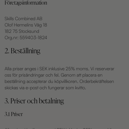
Företagsinformation
Skills Combined AB
Olof Hermelins Väg 18
182 75 Stocksund
Org.nr: 559403-1824
2. Beställning
Alla priser anges i SEK inklusive 25% moms. Vi reserverar
oss för prisändringar och fel. Genom att placera en
beställning accepterar du köpvillkoren. Orderbekräftelsen
skickas via e-post och fungerar som kvitto.
3. Priser och betalning
3.1 Priser