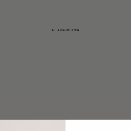
ALLA PRODUKTER