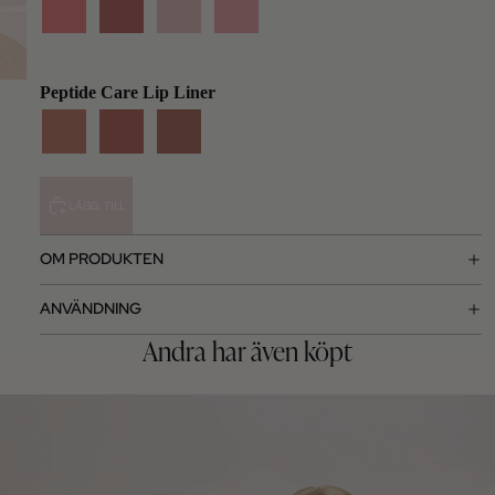
Peptide Care Lip Liner
LÄGG TILL
OM PRODUKTEN
ANVÄNDNING
Andra har även köpt