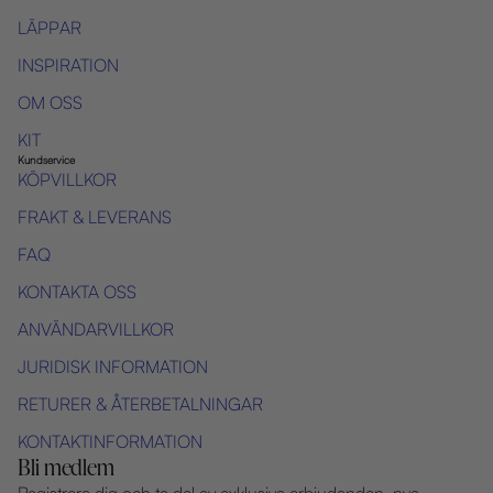
LÄPPAR
INSPIRATION
OM OSS
KIT
Kundservice
KÖPVILLKOR
FRAKT & LEVERANS
FAQ
KONTAKTA OSS
ANVÄNDARVILLKOR
JURIDISK INFORMATION
RETURER & ÅTERBETALNINGAR
KONTAKTINFORMATION
Bli medlem